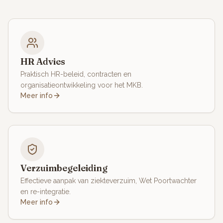
HR Advies
Praktisch HR-beleid, contracten en
organisatieontwikkeling voor het MKB.
Meer info
Verzuimbegeleiding
Effectieve aanpak van ziekteverzuim, Wet Poortwachter
en re-integratie.
Meer info